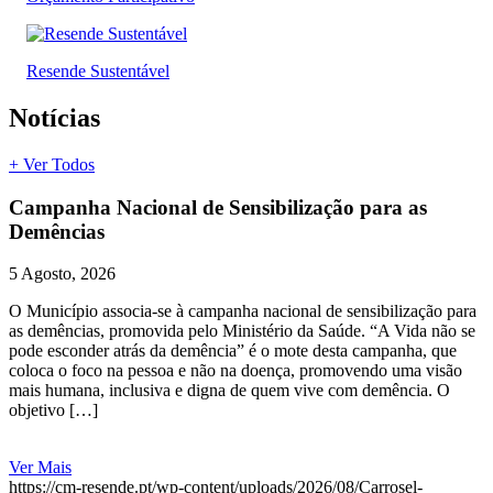
Resende Sustentável
Notícias
+ Ver Todos
Campanha Nacional de Sensibilização para as
Demências
5 Agosto, 2026
O Município associa-se à campanha nacional de sensibilização para
as demências, promovida pelo Ministério da Saúde. “A Vida não se
pode esconder atrás da demência” é o mote desta campanha, que
coloca o foco na pessoa e não na doença, promovendo uma visão
mais humana, inclusiva e digna de quem vive com demência. O
objetivo […]
Ver Mais
https://cm-resende.pt/wp-content/uploads/2026/08/Carrosel-