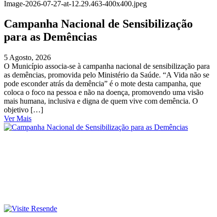
Image-2026-07-27-at-12.29.463-400x400.jpeg
Campanha Nacional de Sensibilização
para as Demências
5 Agosto, 2026
O Município associa-se à campanha nacional de sensibilização para
as demências, promovida pelo Ministério da Saúde. “A Vida não se
pode esconder atrás da demência” é o mote desta campanha, que
coloca o foco na pessoa e não na doença, promovendo uma visão
mais humana, inclusiva e digna de quem vive com demência. O
objetivo […]
Ver Mais