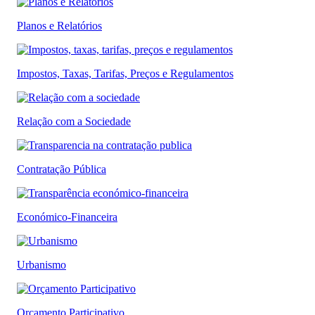
Planos e Relatórios
Impostos, Taxas, Tarifas, Preços e Regulamentos
Relação com a Sociedade
Contratação Pública
Económico-Financeira
Urbanismo
Orçamento Participativo