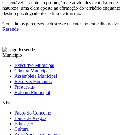
sustentável, assente na promoção de atividades de turismo de
natureza, uma clara aposta na afirmação do território enquanto
destino privilegiado deste tipo de turismo.
Consulte os percursos pedestres existentes no concelho no
Visit
Resende
Municipio
Executivo Municipal
Câmara Municipal
Assembleia Municipal
Recursos Humanos
Freguesias
Boletim Municipal
Viver
Paços do Concelho
Barca de Aregos
Educação
Cultura
Ação Social e Emprego