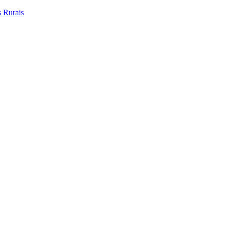
 Rurais