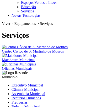
Espaços Verdes e Lazer
Educação
Serviços
Novas Tecnologias
Viver > Equipamentos > Serviços
Serviços
Centro Cívico de S. Martinho de Mouros
Matadouro Municipal
Oficinas Municipais
Municipio
Executivo Municipal
Câmara Municipal
Assembleia Municipal
Recursos Humanos
Freguesias
Boletim Municipal