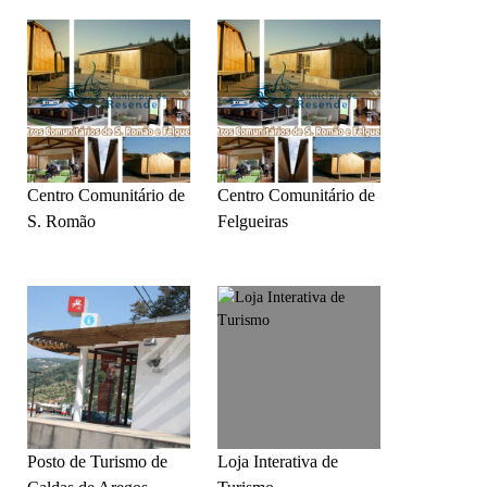
Centro Comunitário de
Centro Comunitário de
S. Romão
Felgueiras
Posto de Turismo de
Loja Interativa de