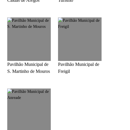
Caldas de Aregos
Turismo
Pavilhão Municipal de
Pavilhão Municipal de
S. Martinho de Mouros
Freigil