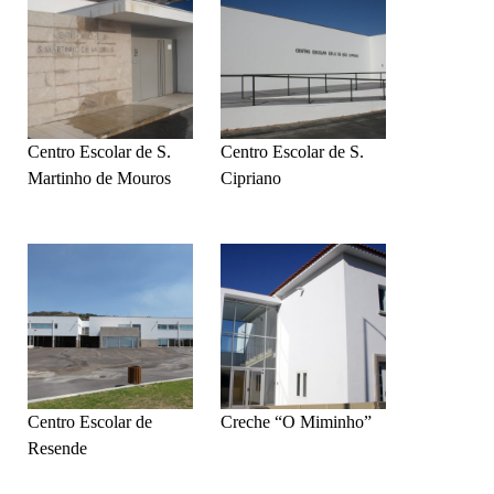
Centro Escolar de S.
Centro Escolar de S.
Martinho de Mouros
Cipriano
Centro Escolar de
Creche “O Miminho”
Resende