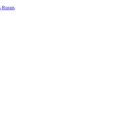
 Rurais