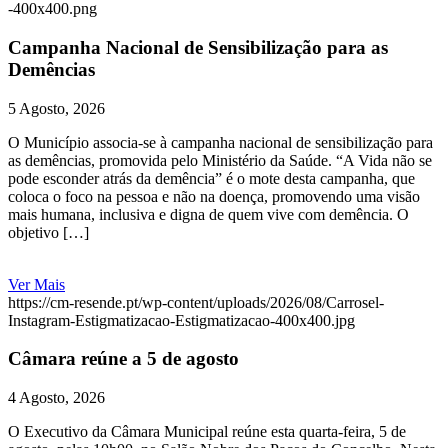
-400x400.png
Campanha Nacional de Sensibilização para as
Demências
5 Agosto, 2026
O Município associa-se à campanha nacional de sensibilização para
as demências, promovida pelo Ministério da Saúde. “A Vida não se
pode esconder atrás da demência” é o mote desta campanha, que
coloca o foco na pessoa e não na doença, promovendo uma visão
mais humana, inclusiva e digna de quem vive com demência. O
objetivo […]
Ver Mais
https://cm-resende.pt/wp-content/uploads/2026/08/Carrosel-
Instagram-Estigmatizacao-Estigmatizacao-400x400.jpg
Câmara reúne a 5 de agosto
4 Agosto, 2026
O Executivo da Câmara Municipal reúne esta quarta-feira, 5 de