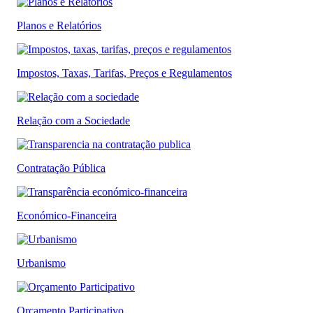
Planos e Relatórios
Impostos, Taxas, Tarifas, Preços e Regulamentos
Relação com a Sociedade
Contratação Pública
Económico-Financeira
Urbanismo
Orçamento Participativo