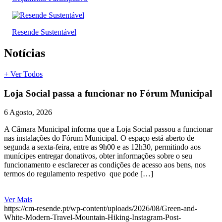
Resende Sustentável
Notícias
+ Ver Todos
Loja Social passa a funcionar no Fórum Municipal
6 Agosto, 2026
A Câmara Municipal informa que a Loja Social passou a funcionar
nas instalações do Fórum Municipal. O espaço está aberto de
segunda a sexta-feira, entre as 9h00 e as 12h30, permitindo aos
munícipes entregar donativos, obter informações sobre o seu
funcionamento e esclarecer as condições de acesso aos bens, nos
termos do regulamento respetivo que pode […]
Ver Mais
https://cm-resende.pt/wp-content/uploads/2026/08/Green-and-
White-Modern-Travel-Mountain-Hiking-Instagram-Post-