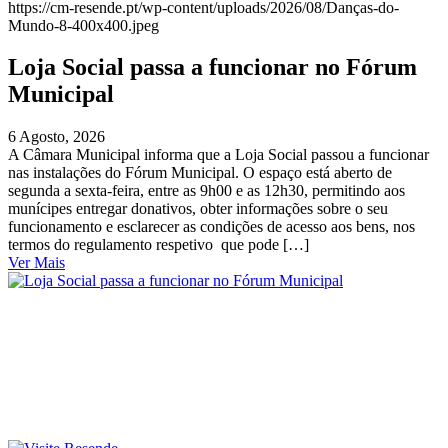
https://cm-resende.pt/wp-content/uploads/2026/08/Danças-do-
Mundo-8-400x400.jpeg
Loja Social passa a funcionar no Fórum
Municipal
6 Agosto, 2026
A Câmara Municipal informa que a Loja Social passou a funcionar
nas instalações do Fórum Municipal. O espaço está aberto de
segunda a sexta-feira, entre as 9h00 e as 12h30, permitindo aos
munícipes entregar donativos, obter informações sobre o seu
funcionamento e esclarecer as condições de acesso aos bens, nos
termos do regulamento respetivo que pode […]
Ver Mais