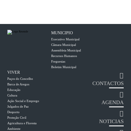
MUNICIPIO
Executivo Municipal
Câmara Municipal
Assembleia Municipal
Recursos Humanos
Freguesias
Boletim Municipal
VIVER
Paços do Concelho
CONTACTOS
Barca de Aregos
Educação
Cultura
Ação Social e Emprego
AGENDA
Julgados de Paz
Desporto
Proteção Civil
NOTICIAS
Agricultura e Floresta
Ambiente