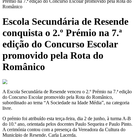
Prémio na 7.ª edição do Concurso Escolar promovido pela Rota do
Românico
Escola Secundária de Resende
conquista o 2.º Prémio na 7.ª
edição do Concurso Escolar
promovido pela Rota do
Românico
A Escola Secundária de Resende venceu o 2.º Prémio na 7.ª edição
do Concurso Escolar promovido pela Rota do Românico,
subordinado ao tema “A Sociedade na Idade Média”, na categoria
livre.
O prémio foi atribuído esta terça-feira, dia 2 de junho, à turma A-B
do 10.º ano, orientada pelos docentes Paulo Sequeira e Paulo Pinto.
A cerimónia contou com a presença da Vereadora da Cultura do
Município de Resende, Carla Lacerda.