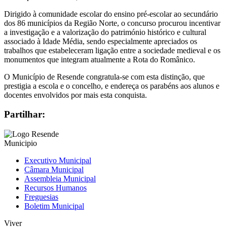
Dirigido à comunidade escolar do ensino pré-escolar ao secundário
dos 86 municípios da Região Norte, o concurso procurou incentivar
a investigação e a valorização do património histórico e cultural
associado à Idade Média, sendo especialmente apreciados os
trabalhos que estabeleceram ligação entre a sociedade medieval e os
monumentos que integram atualmente a Rota do Românico.
O Município de Resende congratula-se com esta distinção, que
prestigia a escola e o concelho, e endereça os parabéns aos alunos e
docentes envolvidos por mais esta conquista.
Partilhar:
Municipio
Executivo Municipal
Câmara Municipal
Assembleia Municipal
Recursos Humanos
Freguesias
Boletim Municipal
Viver